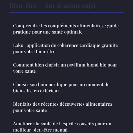
Bien-être — Sur le même sujet
Comprendre les compléments alimentaires : guide
pratique pour une santé optimale
Lako : application de cohérence cardiaque gratuite
pour votre bien-être
Comment bien choisir un psyllium blond bio pour
votre santé
Choisir son bain nordique pour un moment de
bien-être en extérieur
Bienfaits des récentes découvertes alimentaires
pour votre santé
Améliorer la santé de l'esprit : conseils pour un
meilleur bien-être mental