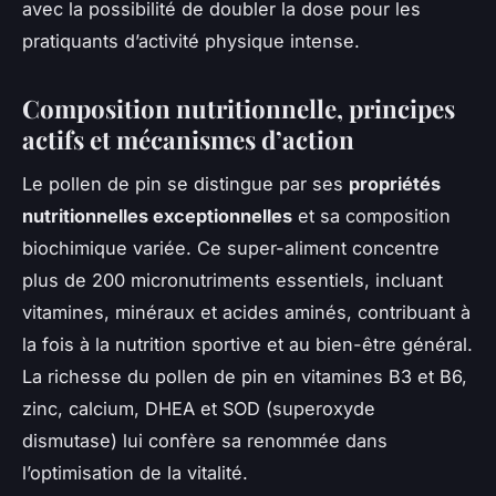
avec la possibilité de doubler la dose pour les
pratiquants d’activité physique intense.
Composition nutritionnelle, principes
actifs et mécanismes d’action
Le pollen de pin se distingue par ses
propriétés
nutritionnelles exceptionnelles
et sa composition
biochimique variée. Ce super-aliment concentre
plus de 200 micronutriments essentiels, incluant
vitamines, minéraux et acides aminés, contribuant à
la fois à la nutrition sportive et au bien-être général.
La richesse du pollen de pin en vitamines B3 et B6,
zinc, calcium, DHEA et SOD (superoxyde
dismutase) lui confère sa renommée dans
l’optimisation de la vitalité.