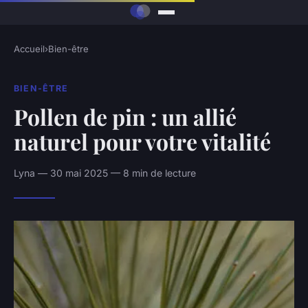
Accueil
›
Bien-être
BIEN-ÊTRE
Pollen de pin : un allié
naturel pour votre vitalité
Lyna — 30 mai 2025 — 8 min de lecture