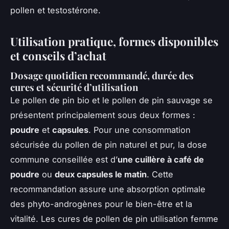
pollen et testostérone.
Utilisation pratique, formes disponibles
et conseils d’achat
Dosage quotidien recommandé, durée des
cures et sécurité d’utilisation
Le pollen de pin bio et le pollen de pin sauvage se
présentent principalement sous deux formes :
poudre
et
capsules
. Pour une consommation
sécurisée du pollen de pin naturel et pur, la dose
commune conseillée est d’
une cuillère à café de
poudre
ou
deux capsules le matin
. Cette
recommandation assure une absorption optimale
des phyto-androgènes pour le bien-être et la
vitalité. Les cures de pollen de pin utilisation femme