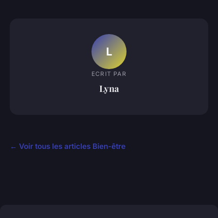
L
ECRIT PAR
Lyna
← Voir tous les articles Bien-être