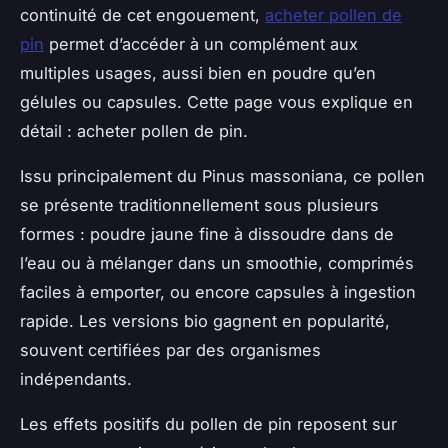
continuité de cet engouement,
acheter pollen de
pin
permet d’accéder à un complément aux
multiples usages, aussi bien en poudre qu’en
gélules ou capsules. Cette page vous explique en
détail : acheter pollen de pin.
Issu principalement du Pinus massoniana, ce pollen
se présente traditionnellement sous plusieurs
formes : poudre jaune fine à dissoudre dans de
l’eau ou à mélanger dans un smoothie, comprimés
faciles à emporter, ou encore capsules à ingestion
rapide. Les versions bio gagnent en popularité,
souvent certifiées par des organismes
indépendants.
Les effets positifs du pollen de pin reposent sur