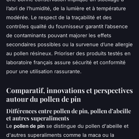
l’abri de l’humidité, de la lumière et à température
modérée. Le respect de la traçabilité et des
contrôles qualité du fournisseur garantit l’absence
de contaminants pouvant majorer les effets
secondaires possibles ou la survenue d’une allergie
au pollen résineux. Prioriser des produits testés en
laboratoire français assure sécurité et conformité
pour une utilisation rassurante.
Comparatif, innovations et perspectives
autour du pollen de pin
Différences entre pollen de pin, pollen d’abeille
et autres superaliments
Le
pollen de pin
se distingue du pollen d'abeille et
d'autres superaliments comme la maca ou la