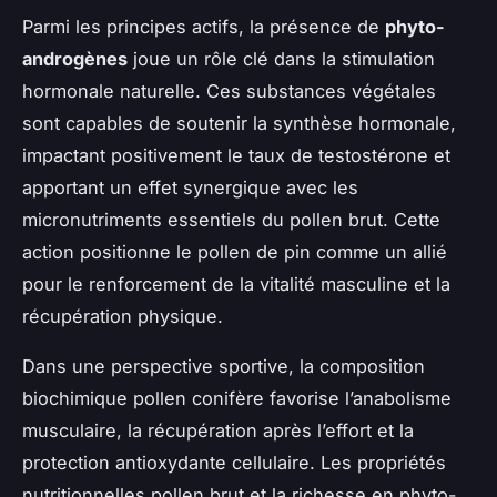
Parmi les principes actifs, la présence de
phyto-
androgènes
joue un rôle clé dans la stimulation
hormonale naturelle. Ces substances végétales
sont capables de soutenir la synthèse hormonale,
impactant positivement le taux de testostérone et
apportant un effet synergique avec les
micronutriments essentiels du pollen brut. Cette
action positionne le pollen de pin comme un allié
pour le renforcement de la vitalité masculine et la
récupération physique.
Dans une perspective sportive, la composition
biochimique pollen conifère favorise l’anabolisme
musculaire, la récupération après l’effort et la
protection antioxydante cellulaire. Les propriétés
nutritionnelles pollen brut et la richesse en phyto-