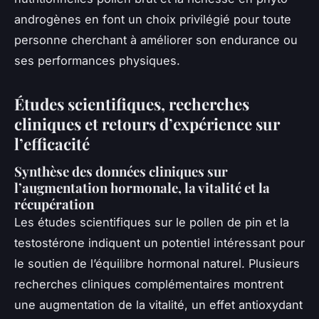
androgènes en font un choix privilégié pour toute
personne cherchant à améliorer son endurance ou
ses performances physiques.
Études scientifiques, recherches
cliniques et retours d’expérience sur
l’efficacité
Synthèse des données cliniques sur
l’augmentation hormonale, la vitalité et la
récupération
Les études scientifiques sur le pollen de pin et la
testostérone indiquent un potentiel intéressant pour
le soutien de l’équilibre hormonal naturel. Plusieurs
recherches cliniques complémentaires montrent
une augmentation de la vitalité, un effet antioxydant