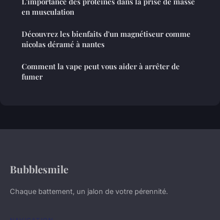
L'importance des protéines dans la prise de masse
en musculation
Découvrez les bienfaits d'un magnétiseur comme
nicolas déramé à nantes
Comment la vape peut vous aider à arrêter de
fumer
Bubblesmile
Chaque battement, un jalon de votre pérennité.