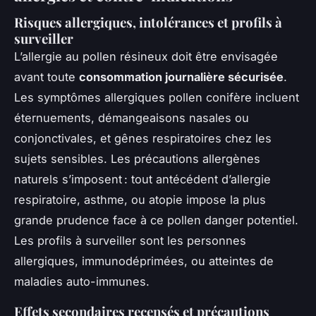
Risques allergiques, intolérances et profils à
surveiller
L’allergie au pollen résineux doit être envisagée
avant toute
consommation journalière sécurisée
.
Les symptômes allergiques pollen conifère incluent
éternuements, démangeaisons nasales ou
conjonctivales, et gênes respiratoires chez les
sujets sensibles. Les précautions allergènes
naturels s’imposent : tout antécédent d’allergie
respiratoire, asthme, ou atopie impose la plus
grande prudence face à ce pollen danger potentiel.
Les profils à surveiller sont les personnes
allergiques, immunodéprimées, ou atteintes de
maladies auto-immunes.
Effets secondaires recensés et précautions