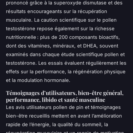
prononcé grâce à la superoxyde dismutase et des
résultats encourageants sur la récupération
musculaire. La caution scientifique sur le pollen
testostérone repose également sur la richesse
nutritionnelle : plus de 200 composants bioactifs,
dont des vitamines, minéraux, et DHEA, souvent
examinés dans chaque étude scientifique pollen et
testostérone. Les essais évaluent régulièrement les
effets sur la performance, la régénération physique
et la modulation hormonale.
Témoignages d’utilisateurs, bien-être général,
performance, libido et santé masculine
Les avis utilisateurs pollen de pin et témoignages
bien-être recueillis mettent en avant l’amélioration
rapide de l’énergie, la qualité du sommeil, la