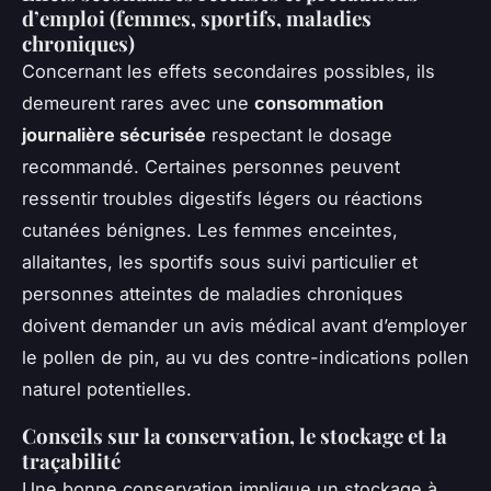
d’emploi (femmes, sportifs, maladies
chroniques)
Concernant les effets secondaires possibles, ils
demeurent rares avec une
consommation
journalière sécurisée
respectant le dosage
recommandé. Certaines personnes peuvent
ressentir troubles digestifs légers ou réactions
cutanées bénignes. Les femmes enceintes,
allaitantes, les sportifs sous suivi particulier et
personnes atteintes de maladies chroniques
doivent demander un avis médical avant d’employer
le pollen de pin, au vu des contre-indications pollen
naturel potentielles.
Conseils sur la conservation, le stockage et la
traçabilité
Une bonne conservation implique un stockage à