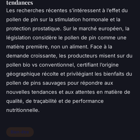
tendances
Les recherches récentes s’intéressent à l’effet du
pollen de pin sur la stimulation hormonale et la
protection prostatique. Sur le marché européen, la
législation considère le pollen de pin comme une
matière première, non un aliment. Face à la
demande croissante, les producteurs misent sur du
pollen bio vs conventionnel, certifiant l’origine
géographique récolte et privilégiant les bienfaits du
pollen de pins sauvages pour répondre aux
nouvelles tendances et aux attentes en matière de
qualité, de traçabilité et de performance
nutritionnelle.
Bien-être