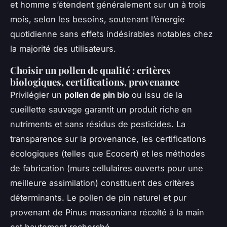
et homme s’étendent généralement sur un à trois
mois, selon les besoins, soutenant l’énergie
quotidienne sans effets indésirables notables chez
la majorité des utilisateurs.
Choisir un pollen de qualité : critères
biologiques, certifications, provenance
Privilégier un
pollen de pin bio
ou issu de la
cueillette sauvage garantit un produit riche en
nutriments et sans résidus de pesticides. La
transparence sur la provenance, les certifications
écologiques (telles que Ecocert) et les méthodes
de fabrication (murs cellulaires ouverts pour une
meilleure assimilation) constituent des critères
déterminants. Le pollen de pin naturel et pur
provenant de Pinus massoniana récolté à la main