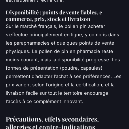
est hautement recherché.
Disponibilité : points de vente fiables, e-
commerce, prix, stock et livraison
Sur le marché français, le pollen pin acheter
s’effectue principalement en ligne, y compris dans
les parapharmacies et quelques points de vente
physiques. Le pollen de pin en pharmacie reste
moins courant, mais la disponibilité progresse. Les
formes de présentation (poudre, capsules)
permettent d’adapter l’achat à ses préférences. Les
prix varient selon l’origine et la certification, et la
livraison facile sur tout le territoire encourage
l’accès à ce complément innovant.
Précautions, effets secondaires,
allergies et contre-indications