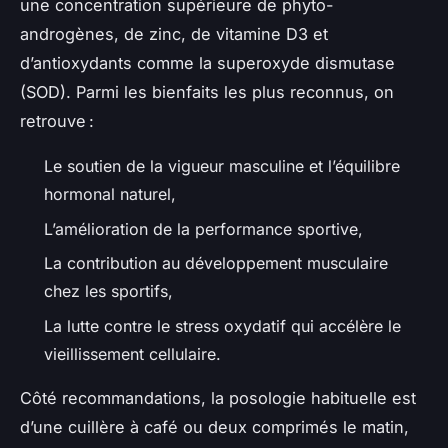
une concentration supérieure de phyto-
androgènes, de zinc, de vitamine D3 et
d’antioxydants comme la superoxyde dismutase
(SOD). Parmi les bienfaits les plus reconnus, on
retrouve :
Le soutien de la vigueur masculine et l’équilibre
hormonal naturel,
L’amélioration de la performance sportive,
La contribution au développement musculaire
chez les sportifs,
La lutte contre le stress oxydatif qui accélère le
vieillissement cellulaire.
Côté recommandations, la posologie habituelle est
d’une cuillère à café ou deux comprimés le matin,