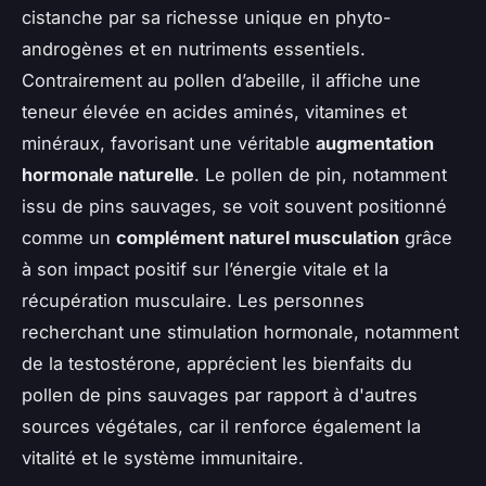
cistanche par sa richesse unique en phyto-
androgènes et en nutriments essentiels.
Contrairement au pollen d’abeille, il affiche une
teneur élevée en acides aminés, vitamines et
minéraux, favorisant une véritable
augmentation
hormonale naturelle
. Le pollen de pin, notamment
issu de pins sauvages, se voit souvent positionné
comme un
complément naturel musculation
grâce
à son impact positif sur l’énergie vitale et la
récupération musculaire. Les personnes
recherchant une stimulation hormonale, notamment
de la testostérone, apprécient les bienfaits du
pollen de pins sauvages par rapport à d'autres
sources végétales, car il renforce également la
vitalité et le système immunitaire.