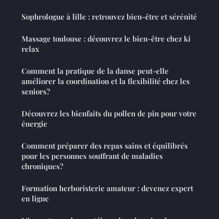
Sophrologue à lille : retrouvez bien-être et sérénité
Massage toulouse : découvrez le bien-être chez ki
relax
Comment la pratique de la danse peut-elle
améliorer la coordination et la flexibilité chez les
seniors?
Découvrez les bienfaits du pollen de pin pour votre
énergie
Comment préparer des repas sains et équilibrés
pour les personnes souffrant de maladies
chroniques?
Formation herboristerie amateur : devenez expert
en ligne