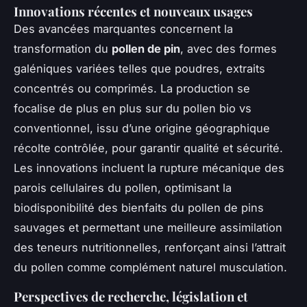
Innovations récentes et nouveaux usages
Des avancées marquantes concernent la
transformation du
pollen de pin
, avec des formes
galéniques variées telles que poudres, extraits
concentrés ou comprimés. La production se
focalise de plus en plus sur du pollen bio vs
conventionnel, issu d’une origine géographique
récolte contrôlée, pour garantir qualité et sécurité.
Les innovations incluent la rupture mécanique des
parois cellulaires du pollen, optimisant la
biodisponibilité des bienfaits du pollen de pins
sauvages et permettant une meilleure assimilation
des teneurs nutritionnelles, renforçant ainsi l’attrait
du pollen comme complément naturel musculation.
Perspectives de recherche, législation et