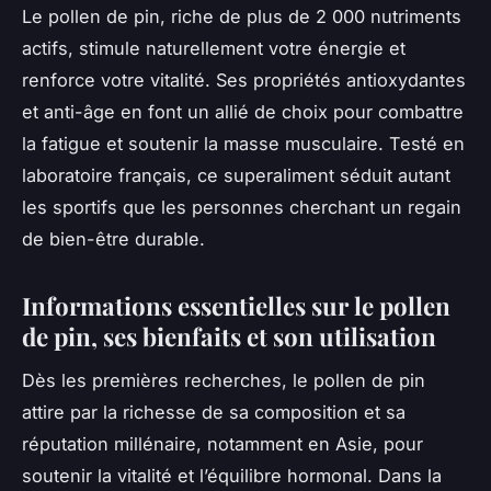
Le pollen de pin, riche de plus de 2 000 nutriments
actifs, stimule naturellement votre énergie et
renforce votre vitalité. Ses propriétés antioxydantes
et anti-âge en font un allié de choix pour combattre
la fatigue et soutenir la masse musculaire. Testé en
laboratoire français, ce superaliment séduit autant
les sportifs que les personnes cherchant un regain
de bien-être durable.
Informations essentielles sur le pollen
de pin, ses bienfaits et son utilisation
Dès les premières recherches, le pollen de pin
attire par la richesse de sa composition et sa
réputation millénaire, notamment en Asie, pour
soutenir la vitalité et l’équilibre hormonal. Dans la