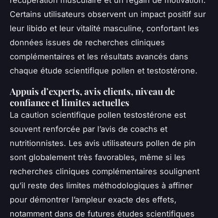
récupération musculaire et un regain de motivation.
Certains utilisateurs observent un impact positif sur
leur libido et leur vitalité masculine, confortant les
données issues de recherches cliniques
complémentaires et les résultats avancés dans
chaque étude scientifique pollen et testostérone.
Appuis d’experts, avis clients, niveau de
confiance et limites actuelles
La caution scientifique pollen testostérone est
souvent renforcée par l’avis de coachs et
nutritionnistes. Les avis utilisateurs pollen de pin
sont globalement très favorables, même si les
recherches cliniques complémentaires soulignent
qu’il reste des limites méthodologiques à affiner
pour démontrer l’ampleur exacte des effets,
notamment dans de futures études scientifiques