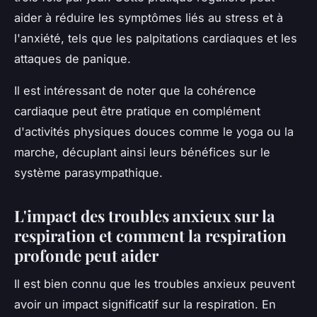
aider à réduire les symptômes liés au stress et à
l'anxiété, tels que les palpitations cardiaques et les
attaques de panique.
Il est intéressant de noter que la cohérence
cardiaque peut être pratique en complément
d'activités physiques douces comme le yoga ou la
marche, décuplant ainsi leurs bénéfices sur le
système parasympathique.
L'impact des troubles anxieux sur la
respiration et comment la respiration
profonde peut aider
Il est bien connu que les troubles anxieux peuvent
avoir un impact significatif sur la respiration. En