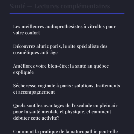
Santé — Lectures complémentaires
Les meilleures audioprothésistes à vitrolles pour
votre confort
Découvrez aluric paris, le site spécialiste des
cosmétiques anti-âge
Améliorez votre bien-être: la santé au québec
expliquée
Sécheresse vaginale à paris : solutions, traitements
et accompagnement
Quels sont les avantages de l'escalade en plein air
pour la santé mentale et physique, et comment
débuter cette activité?
Comment la pratique de la naturopathie peut-elle