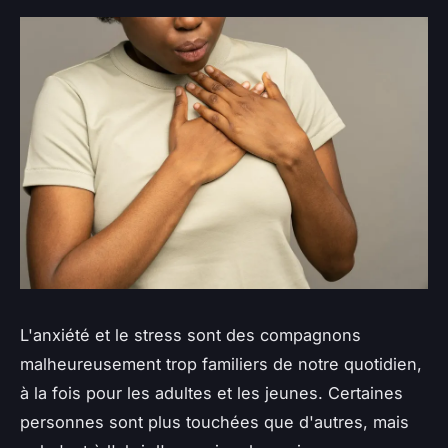
L'anxiété et le stress sont des compagnons
malheureusement trop familiers de notre quotidien,
à la fois pour les adultes et les jeunes. Certaines
personnes sont plus touchées que d'autres, mais