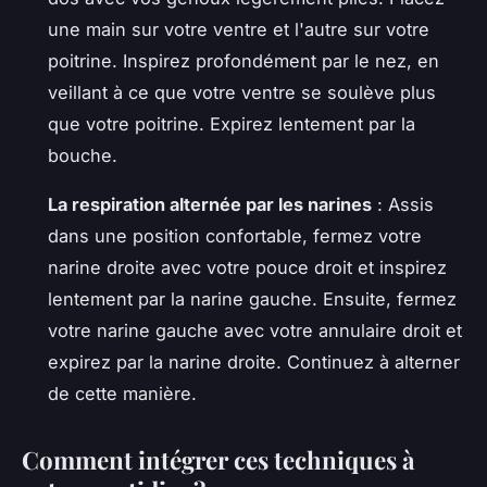
une main sur votre ventre et l'autre sur votre
poitrine. Inspirez profondément par le nez, en
veillant à ce que votre ventre se soulève plus
que votre poitrine. Expirez lentement par la
bouche.
La respiration alternée par les narines
: Assis
dans une position confortable, fermez votre
narine droite avec votre pouce droit et inspirez
lentement par la narine gauche. Ensuite, fermez
votre narine gauche avec votre annulaire droit et
expirez par la narine droite. Continuez à alterner
de cette manière.
Comment intégrer ces techniques à