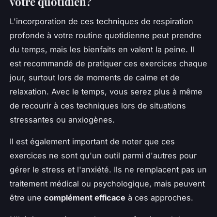
votre quotidien?
L'incorporation de ces techniques de respiration
profonde à votre routine quotidienne peut prendre
du temps, mais les bienfaits en valent la peine. Il
est recommandé de pratiquer ces exercices chaque
jour, surtout lors de moments de calme et de
relaxation. Avec le temps, vous serez plus à même
de recourir à ces techniques lors de situations
stressantes ou anxiogènes.
Il est également important de noter que ces
exercices ne sont qu'un outil parmi d'autres pour
gérer le stress et l'anxiété. Ils ne remplacent pas un
traitement médical ou psychologique, mais peuvent
être une
complément efficace
à ces approches.