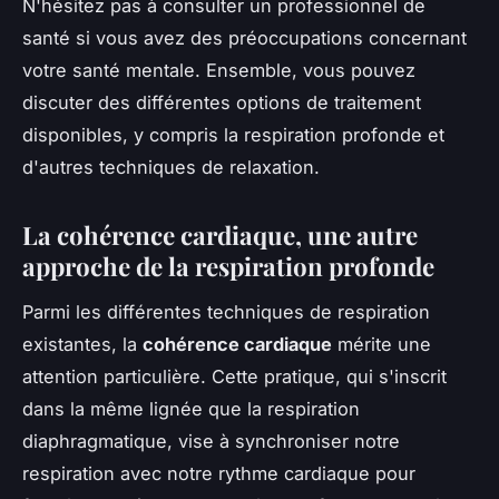
N'hésitez pas à consulter un professionnel de
santé si vous avez des préoccupations concernant
votre santé mentale. Ensemble, vous pouvez
discuter des différentes options de traitement
disponibles, y compris la respiration profonde et
d'autres techniques de relaxation.
La cohérence cardiaque, une autre
approche de la respiration profonde
Parmi les différentes techniques de respiration
existantes, la
cohérence cardiaque
mérite une
attention particulière. Cette pratique, qui s'inscrit
dans la même lignée que la respiration
diaphragmatique, vise à synchroniser notre
respiration avec notre rythme cardiaque pour