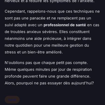
nerveux et à réduire les symptômes de l'anxiété.
Cependant, rappelons-nous que ces techniques ne
sont pas une panacée et ne remplacent pas un
suivi adapté avec un
professionnel de santé
en cas
de troubles anxieux sévères. Elles constituent
néanmoins une aide précieuse, à intégrer dans
notre quotidien pour une meilleure gestion du
stress et un bien-être amélioré.
N'oublions pas que chaque petit pas compte.
Même quelques minutes par jour de respiration
profonde peuvent faire une grande différence.
Alors, pourquoi ne pas essayer dès aujourd'hui?
Santé