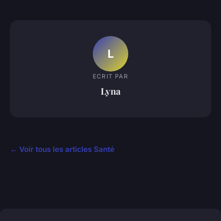
L
ECRIT PAR
Lyna
← Voir tous les articles Santé