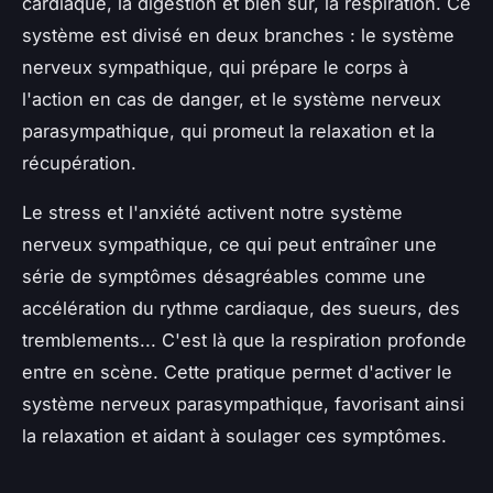
cardiaque, la digestion et bien sûr, la respiration. Ce
système est divisé en deux branches : le système
nerveux sympathique, qui prépare le corps à
l'action en cas de danger, et le système nerveux
parasympathique, qui promeut la relaxation et la
récupération.
Le stress et l'anxiété activent notre système
nerveux sympathique, ce qui peut entraîner une
série de symptômes désagréables comme une
accélération du rythme cardiaque, des sueurs, des
tremblements... C'est là que la respiration profonde
entre en scène. Cette pratique permet d'activer le
système nerveux parasympathique, favorisant ainsi
la relaxation et aidant à soulager ces symptômes.