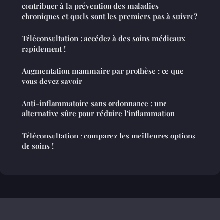
contribuer à la prévention des maladies
chroniques et quels sont les premiers pas à suivre?
Téléconsultation : accédez à des soins médicaux
rapidement !
Augmentation mammaire par prothèse : ce que
vous devez savoir
Anti-inflammatoire sans ordonnance : une
alternative sûre pour réduire l'inflammation
Téléconsultation : comparez les meilleures options
de soins !