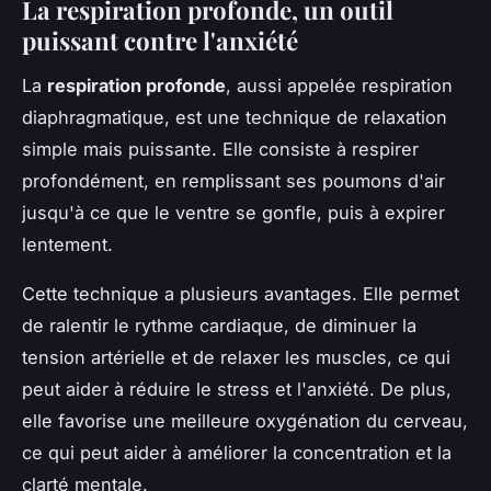
La respiration profonde, un outil
puissant contre l'anxiété
La
respiration profonde
, aussi appelée respiration
diaphragmatique, est une technique de relaxation
simple mais puissante. Elle consiste à respirer
profondément, en remplissant ses poumons d'air
jusqu'à ce que le ventre se gonfle, puis à expirer
lentement.
Cette technique a plusieurs avantages. Elle permet
de ralentir le rythme cardiaque, de diminuer la
tension artérielle et de relaxer les muscles, ce qui
peut aider à réduire le stress et l'anxiété. De plus,
elle favorise une meilleure oxygénation du cerveau,
ce qui peut aider à améliorer la concentration et la
clarté mentale.