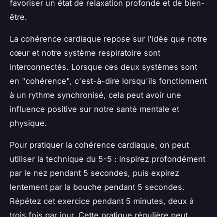
favoriser un état de relaxation profonde et de bien-
être.
La cohérence cardiaque repose sur l'idée que notre
cœur et notre système respiratoire sont
interconnectés. Lorsque ces deux systèmes sont
en "cohérence", c'est-à-dire lorsqu'ils fonctionnent
à un rythme synchronisé, cela peut avoir une
influence positive sur notre santé mentale et
physique.
Pour pratiquer la cohérence cardiaque, on peut
utiliser la technique du 5-5 : inspirez profondément
par le nez pendant 5 secondes, puis expirez
lentement par la bouche pendant 5 secondes.
Répétez cet exercice pendant 5 minutes, deux à
trois fois par jour. Cette pratique régulière peut