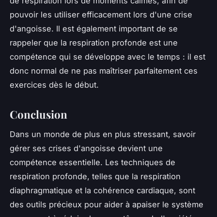
de respiration lors de moments calmes, afin de
pouvoir les utiliser efficacement lors d'une crise
d'angoisse. Il est également important de se
rappeler que la respiration profonde est une
compétence qui se développe avec le temps : il est
donc normal de ne pas maîtriser parfaitement ces
exercices dès le début.
Conclusion
Dans un monde de plus en plus stressant, savoir
gérer ses crises d'angoisse devient une
compétence essentielle. Les techniques de
respiration profonde, telles que la respiration
diaphragmatique et la cohérence cardiaque, sont
des outils précieux pour aider à apaiser le système