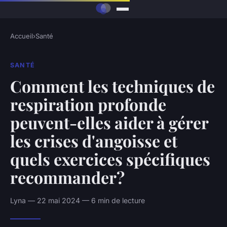
Accueil
›
Santé
SANTÉ
Comment les techniques de
respiration profonde
peuvent-elles aider à gérer
les crises d'angoisse et
quels exercices spécifiques
recommander?
Lyna — 22 mai 2024 — 6 min de lecture