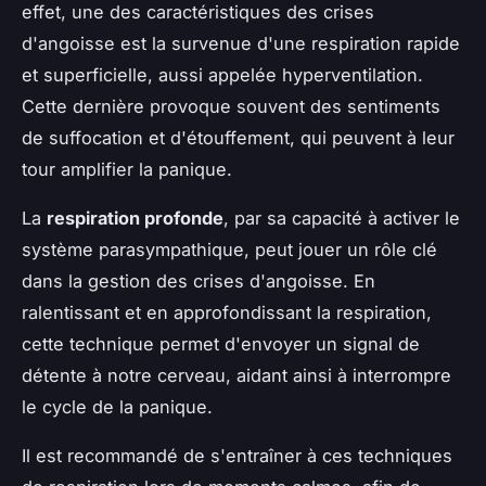
effet, une des caractéristiques des crises
d'angoisse est la survenue d'une respiration rapide
et superficielle, aussi appelée hyperventilation.
Cette dernière provoque souvent des sentiments
de suffocation et d'étouffement, qui peuvent à leur
tour amplifier la panique.
La
respiration profonde
, par sa capacité à activer le
système parasympathique, peut jouer un rôle clé
dans la gestion des crises d'angoisse. En
ralentissant et en approfondissant la respiration,
cette technique permet d'envoyer un signal de
détente à notre cerveau, aidant ainsi à interrompre
le cycle de la panique.
Il est recommandé de s'entraîner à ces techniques