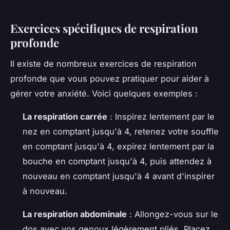
Exercices spécifiques de respiration
profonde
Il existe de nombreux exercices de respiration
profonde que vous pouvez pratiquer pour aider à
gérer votre anxiété. Voici quelques exemples :
La respiration carrée
: Inspirez lentement par le
nez en comptant jusqu'à 4, retenez votre souffle
en comptant jusqu'à 4, expirez lentement par la
bouche en comptant jusqu'à 4, puis attendez à
nouveau en comptant jusqu'à 4 avant d'inspirer
à nouveau.
La respiration abdominale
: Allongez-vous sur le
dos avec vos genoux légèrement pliés. Placez